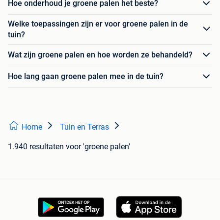
Hoe onderhoud je groene palen het beste?
Welke toepassingen zijn er voor groene palen in de
tuin?
Wat zijn groene palen en hoe worden ze behandeld?
Hoe lang gaan groene palen mee in de tuin?
Home
Tuin en Terras
1.940 resultaten
voor 'groene palen'