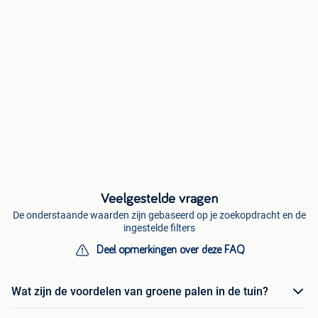
Veelgestelde vragen
De onderstaande waarden zijn gebaseerd op je zoekopdracht en de
ingestelde filters
Deel opmerkingen over deze FAQ
Wat zijn de voordelen van groene palen in de tuin?