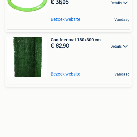
€ 36,95
Details
Bezoek website
Vandaag
Conifeer mat 180x300 cm
€ 82,90
Details
Bezoek website
Vandaag