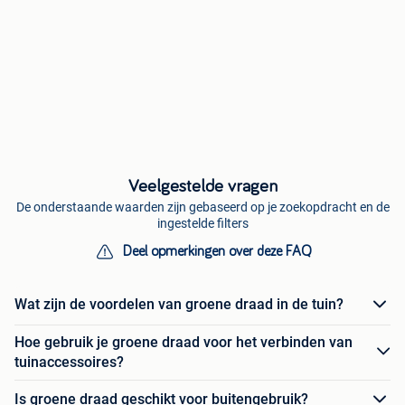
Veelgestelde vragen
De onderstaande waarden zijn gebaseerd op je zoekopdracht en de
ingestelde filters
Deel opmerkingen over deze FAQ
Wat zijn de voordelen van groene draad in de tuin?
Hoe gebruik je groene draad voor het verbinden van
tuinaccessoires?
Is groene draad geschikt voor buitengebruik?