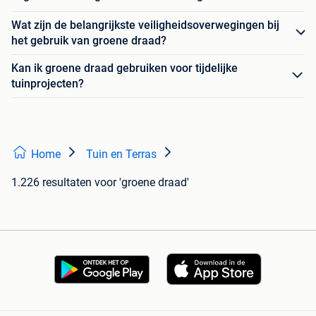
Wat zijn de belangrijkste veiligheidsoverwegingen bij
het gebruik van groene draad?
Kan ik groene draad gebruiken voor tijdelijke
tuinprojecten?
Home
Tuin en Terras
1.226 resultaten
voor 'groene draad'