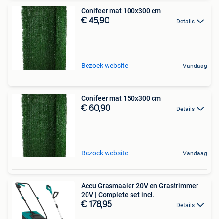
Conifeer mat 100x300 cm
€ 45,90
Details
Bezoek website
Vandaag
Conifeer mat 150x300 cm
€ 60,90
Details
Bezoek website
Vandaag
Accu Grasmaaier 20V en Grastrimmer
20V | Complete set incl.
€ 178,95
Details