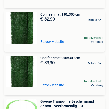
Conifeer mat 180x300 cm
€ 82,90
Details
Topadvertentie
Bezoek website
Vandaag
Conifeer mat 200x300 cm
€ 89,90
Details
Topadvertentie
Bezoek website
Vandaag
Groene Trampoline Beschermrand
366cm | Weerbestendig | La...