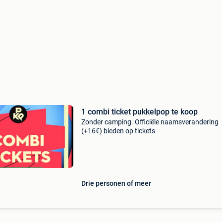
1 combi ticket pukkelpop te koop
Zonder camping. Officiële naamsverandering
(+16€) bieden op tickets
Drie personen of meer