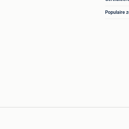
Populaire 