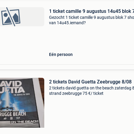
1 ticket camille 9 augustus 14u45 blok 
Gezocht 1 ticket camille 9 augustus blok 7 sh
van 14u45.iemand?
Eén persoon
2 tickets David Guetta Zeebrugge 8/08
2 tickets david guetta on the beach zaterdag 
strand zeebrugge 75 €/ ticket