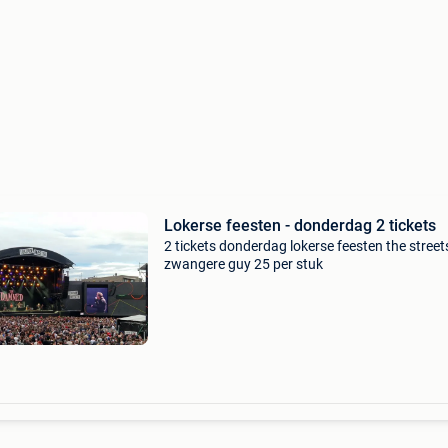
Lokerse feesten - donderdag 2 tickets
2 tickets donderdag lokerse feesten the street
zwangere guy 25 per stuk