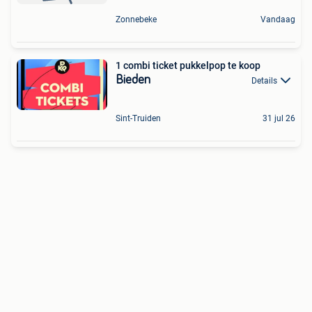
Zonnebeke
Vandaag
1 combi ticket pukkelpop te koop
Bieden
Details
Sint-Truiden
31 jul 26