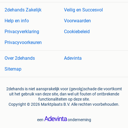
2dehands Zakelijk
Veilig en Succesvol
Help en info
Voorwaarden
Privacyverklaring
Cookiebeleid
Privacyvoorkeuren
Over 2dehands
Adevinta
Sitemap
2dehands is niet aansprakelijk voor (gevolg)schade die voortkomt
uit het gebruik van deze site, dan wel uit fouten of ontbrekende
functionaliteiten op deze site.
Copyright © 2026 Marktplaats B.V. Alle rechten voorbehouden.
een
onderneming