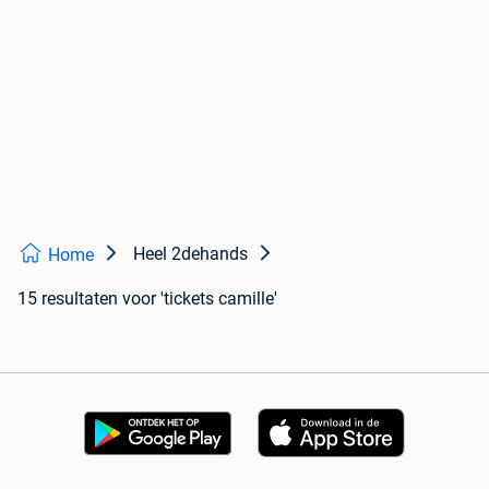
Heel 2dehands
Home
15 resultaten
voor 'tickets camille'