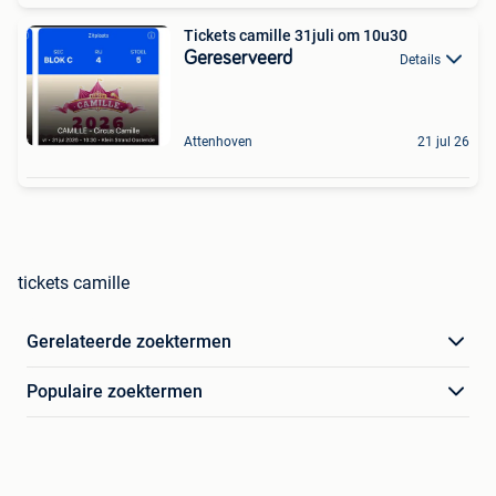
Tickets camille 31juli om 10u30
Gereserveerd
Details
Attenhoven
21 jul 26
tickets camille
Gerelateerde zoektermen
Populaire zoektermen