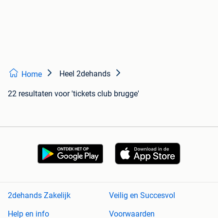
Heel 2dehands
Home
22 resultaten
voor 'tickets club brugge'
2dehands Zakelijk
Veilig en Succesvol
Help en info
Voorwaarden