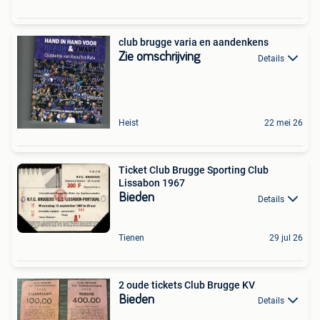
club brugge varia en aandenkens
Zie omschrijving
Details
Heist
22 mei 26
Ticket Club Brugge Sporting Club
Lissabon 1967
Bieden
Details
Tienen
29 jul 26
2 oude tickets Club Brugge KV
Bieden
Details