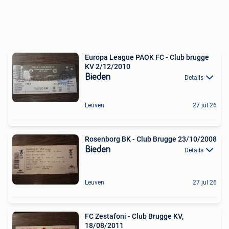
Europa League PAOK FC - Club brugge
KV 2/12/2010
Bieden
Details
Leuven
27 jul 26
Rosenborg BK - Club Brugge 23/10/2008
Bieden
Details
Leuven
27 jul 26
FC Zestafoni - Club Brugge KV,
18/08/2011