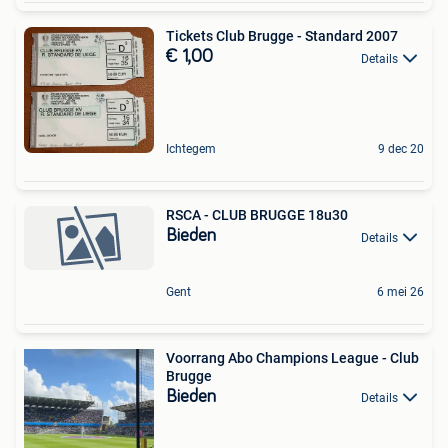
Tickets Club Brugge - Standard 2007
€ 1,00
Details
Ichtegem
9 dec 20
RSCA - CLUB BRUGGE 18u30
Bieden
Details
Gent
6 mei 26
Voorrang Abo Champions League - Club
Brugge
Bieden
Details