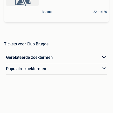
Brugge
22 mei 26
Tickets voor Club Brugge
Gerelateerde zoektermen
Populaire zoektermen