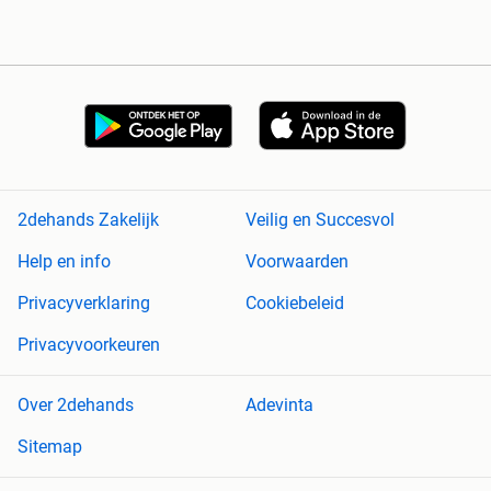
2dehands Zakelijk
Veilig en Succesvol
Help en info
Voorwaarden
Privacyverklaring
Cookiebeleid
Privacyvoorkeuren
Over 2dehands
Adevinta
Sitemap