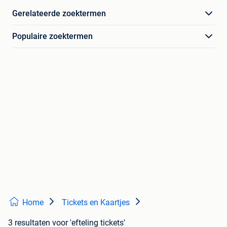
Gerelateerde zoektermen
Populaire zoektermen
Home
Tickets en Kaartjes
3 resultaten
voor 'efteling tickets'