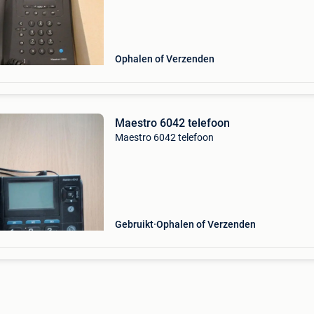
Ophalen of Verzenden
Maestro 6042 telefoon
Maestro 6042 telefoon
Gebruikt
Ophalen of Verzenden