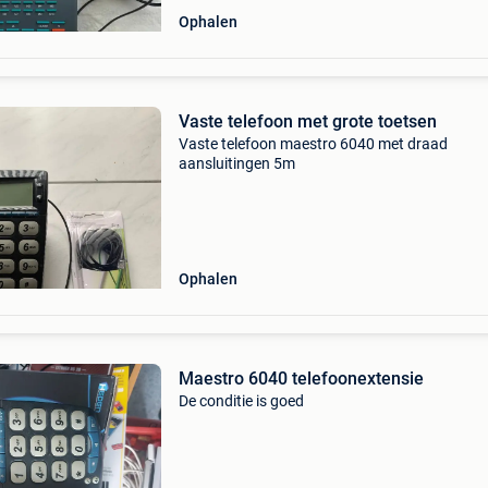
Ophalen
Vaste telefoon met grote toetsen
Vaste telefoon maestro 6040 met draad
aansluitingen 5m
Ophalen
Maestro 6040 telefoonextensie ️
De conditie is goed