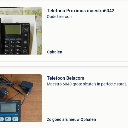
Telefoon Proximus maestro6042
Oude telefoon
Ophalen
Telefoon Belacom
Maestro 6040 grote sleutels in perfecte staat.
Zo goed als nieuw
Ophalen