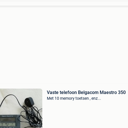
Vaste telefoon Belgacom Maestro 350
Met 10 memory toetsen , enz...