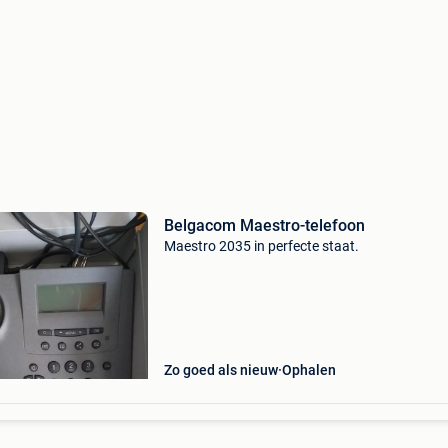
Belgacom Maestro-telefoon
Maestro 2035 in perfecte staat.
Zo goed als nieuw
Ophalen