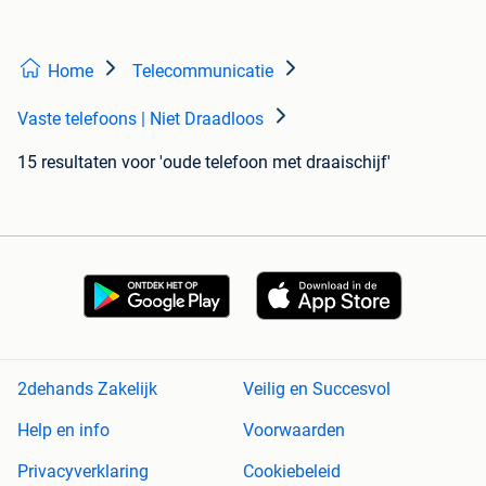
Home
Telecommunicatie
Vaste telefoons | Niet Draadloos
15 resultaten
voor 'oude telefoon met draaischijf'
2dehands Zakelijk
Veilig en Succesvol
Help en info
Voorwaarden
Privacyverklaring
Cookiebeleid