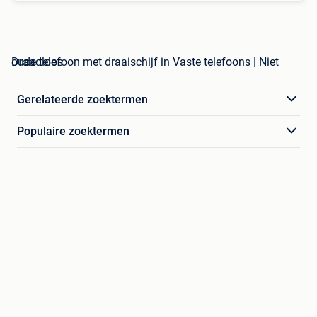
oude telefoon met draaischijf in Vaste telefoons | Niet Draadloos
Gerelateerde zoektermen
Populaire zoektermen