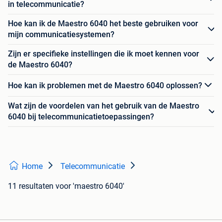
in telecommunicatie?
Hoe kan ik de Maestro 6040 het beste gebruiken voor
mijn communicatiesystemen?
Zijn er specifieke instellingen die ik moet kennen voor
de Maestro 6040?
Hoe kan ik problemen met de Maestro 6040 oplossen?
Wat zijn de voordelen van het gebruik van de Maestro
6040 bij telecommunicatietoepassingen?
Home
Telecommunicatie
11 resultaten
voor 'maestro 6040'