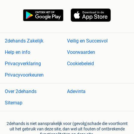
2dehands Zakelijk
Veilig en Succesvol
Help en info
Voorwaarden
Privacyverklaring
Cookiebeleid
Privacyvoorkeuren
Over 2dehands
Adevinta
Sitemap
2dehands is niet aansprakelijk voor (gevolg)schade die voortkomt
uit het gebruik van deze site, dan wel uit fouten of ontbrekende