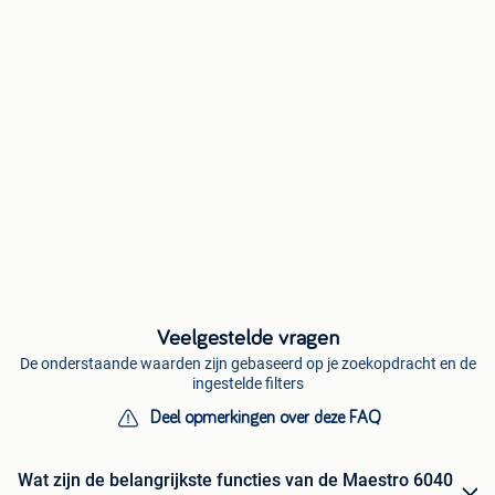
Veelgestelde vragen
De onderstaande waarden zijn gebaseerd op je zoekopdracht en de
ingestelde filters
Deel opmerkingen over deze FAQ
Wat zijn de belangrijkste functies van de Maestro 6040