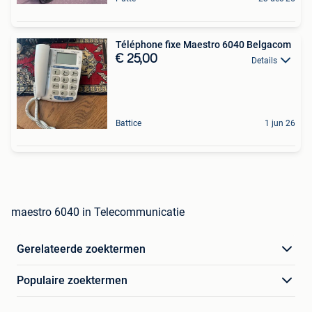
Téléphone fixe Maestro 6040 Belgacom
€ 25,00
Details
Battice
1 jun 26
maestro 6040 in Telecommunicatie
Gerelateerde zoektermen
Populaire zoektermen