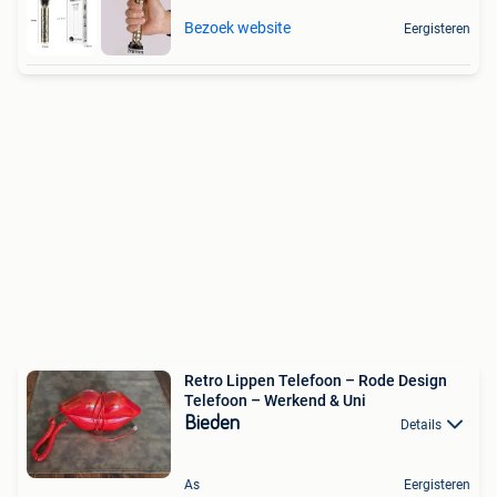
Bezoek website
Eergisteren
Retro Lippen Telefoon – Rode Design
Telefoon – Werkend & Uni
Bieden
Details
As
Eergisteren