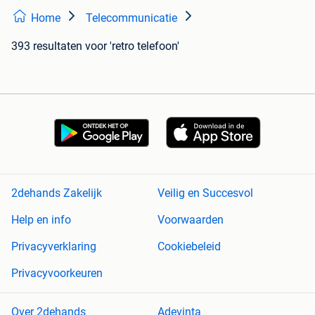
Home
Telecommunicatie
393 resultaten
voor 'retro telefoon'
2dehands Zakelijk
Veilig en Succesvol
Help en info
Voorwaarden
Privacyverklaring
Cookiebeleid
Privacyvoorkeuren
Over 2dehands
Adevinta