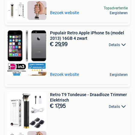
Topadvertentie
Bezoek website
Eergisteren
Populair Retro Apple iPhone 5s (model
2013) 16GB 4 zwart
€ 29,99
Details
Bezoek website
Eergisteren
Retro T9 Tondeuse - Draadloze Trimmer
Elektrisch
€ 17,95
Details