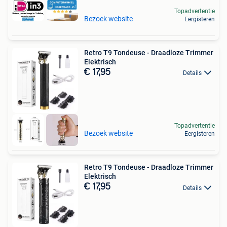
Topadvertentie
Bezoek website
Eergisteren
Retro T9 Tondeuse - Draadloze Trimmer
Elektrisch
€ 17,95
Details
Topadvertentie
Bezoek website
Eergisteren
Retro T9 Tondeuse - Draadloze Trimmer
Elektrisch
€ 17,95
Details