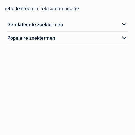
retro telefoon in Telecommunicatie
Gerelateerde zoektermen
Populaire zoektermen