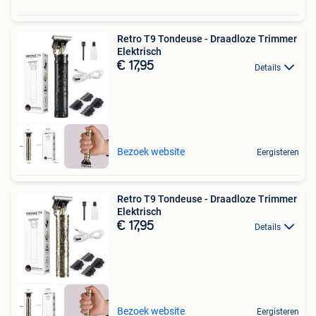
Retro T9 Tondeuse - Draadloze Trimmer
Elektrisch
€ 17,95
Details
Bezoek website
Eergisteren
Retro T9 Tondeuse - Draadloze Trimmer
Elektrisch
€ 17,95
Details
Bezoek website
Eergisteren