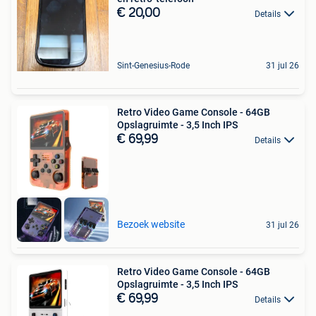
€ 20,00
Details
Sint-Genesius-Rode
31 jul 26
Retro Video Game Console - 64GB
Opslagruimte - 3,5 Inch IPS
€ 69,99
Details
Bezoek website
31 jul 26
Retro Video Game Console - 64GB
Opslagruimte - 3,5 Inch IPS
€ 69,99
Details