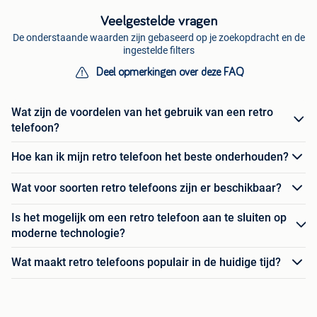
Veelgestelde vragen
De onderstaande waarden zijn gebaseerd op je zoekopdracht en de
ingestelde filters
Deel opmerkingen over deze FAQ
Wat zijn de voordelen van het gebruik van een retro
telefoon?
Hoe kan ik mijn retro telefoon het beste onderhouden?
Wat voor soorten retro telefoons zijn er beschikbaar?
Is het mogelijk om een retro telefoon aan te sluiten op
moderne technologie?
Wat maakt retro telefoons populair in de huidige tijd?