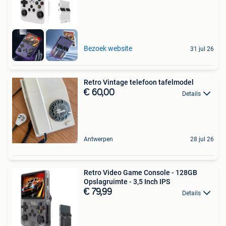
Bezoek website
31 jul 26
Retro Vintage telefoon tafelmodel
€ 60,00
Details
Antwerpen
28 jul 26
Retro Video Game Console - 128GB
Opslagruimte - 3,5 Inch IPS
€ 79,99
Details