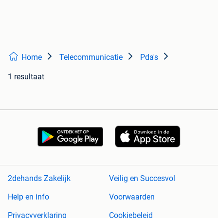
Home
Telecommunicatie
Pda's
1 resultaat
2dehands Zakelijk
Veilig en Succesvol
Help en info
Voorwaarden
Privacyverklaring
Cookiebeleid