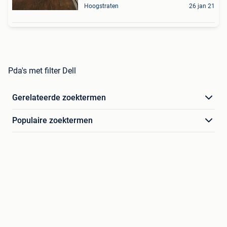
Hoogstraten
26 jan 21
Pda's met filter Dell
Gerelateerde zoektermen
Populaire zoektermen