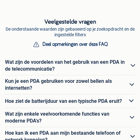
Veelgestelde vragen
De onderstaande waarden zijn gebaseerd op je zoekopdracht en de
ingestelde filters
Deel opmerkingen over deze FAQ
Wat zijn de voordelen van het gebruik van een PDA in
de telecommunicatie?
Kun je een PDA gebruiken voor zowel bellen als
internetten?
Hoe ziet de batterijduur van een typische PDA eruit?
Wat zijn enkele veelvoorkomende functies van
moderne PDA's?
Hoe kan ik een PDA aan mijn bestaande telefoon of
netwerk koppelen?