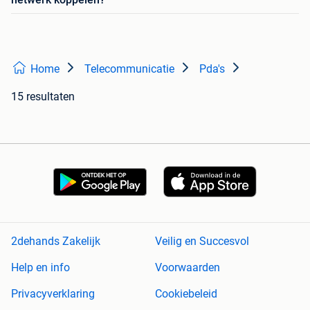
Home
Telecommunicatie
Pda's
15 resultaten
2dehands Zakelijk
Veilig en Succesvol
Help en info
Voorwaarden
Privacyverklaring
Cookiebeleid