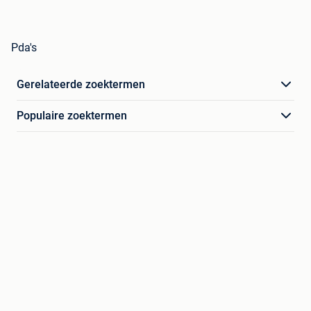
Pda's
Gerelateerde zoektermen
Populaire zoektermen