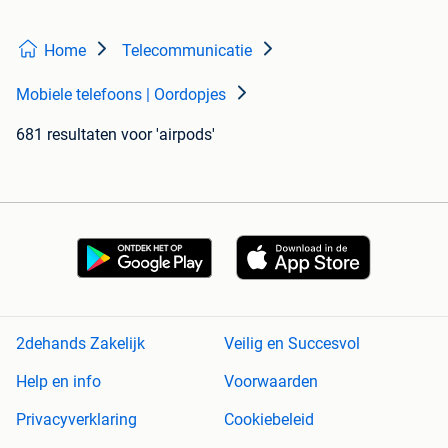
Home
Telecommunicatie
Mobiele telefoons | Oordopjes
681 resultaten
voor 'airpods'
2dehands Zakelijk
Veilig en Succesvol
Help en info
Voorwaarden
Privacyverklaring
Cookiebeleid