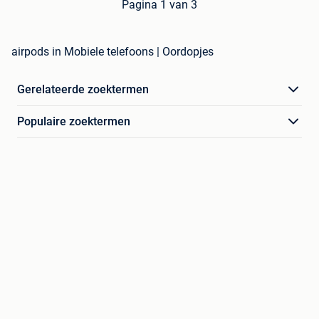
Pagina 1 van 3
airpods in Mobiele telefoons | Oordopjes
Gerelateerde zoektermen
Populaire zoektermen