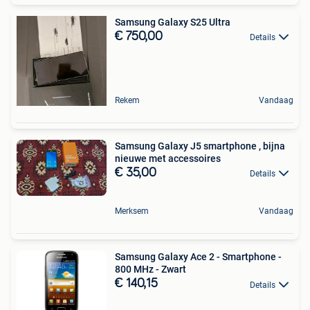
Samsung Galaxy S25 Ultra
€ 750,00
Details
Rekem
Vandaag
Samsung Galaxy J5 smartphone , bijna
nieuwe met accessoires
€ 35,00
Details
Merksem
Vandaag
Samsung Galaxy Ace 2 - Smartphone -
800 MHz - Zwart
€ 140,15
Details