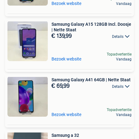
Bezoek website
Vandaag
Samsung Galaxy A15 128GB Incl. Doosje
| Nette Staat
€ 139,99
Details
Topadvertentie
Bezoek website
Vandaag
Samsung Galaxy A41 64GB | Nette Staat
€ 69,99
Details
Topadvertentie
Bezoek website
Vandaag
Samsung a 32