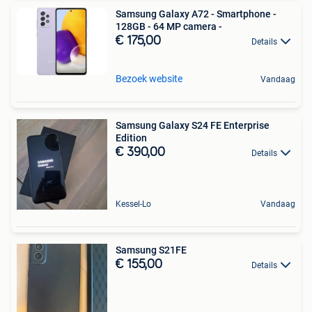
Samsung Galaxy A72 - Smartphone -
128GB - 64 MP camera -
€ 175,00
Details
Bezoek website
Vandaag
Samsung Galaxy S24 FE Enterprise
Edition
€ 390,00
Details
Kessel-Lo
Vandaag
Samsung S21FE
€ 155,00
Details