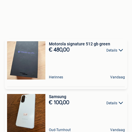
Motorola signature 512 gb green
€ 480,00
Details
Herinnes
Vandaag
Samsung
€ 100,00
Details
Oud-Turnhout
Vandaag