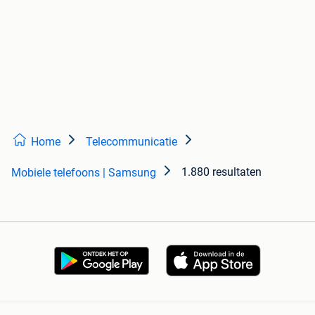
Home
Telecommunicatie
1.880 resultaten
Mobiele telefoons | Samsung