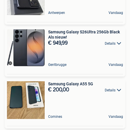
Antwerpen
Vandaag
Samsung Galaxy S26Ultra 256Gb Black
Als nieuw!
€ 949,99
Details
Gentbrugge
Vandaag
Samsung Galaxy A55 5G
€ 200,00
Details
Comines
Vandaag