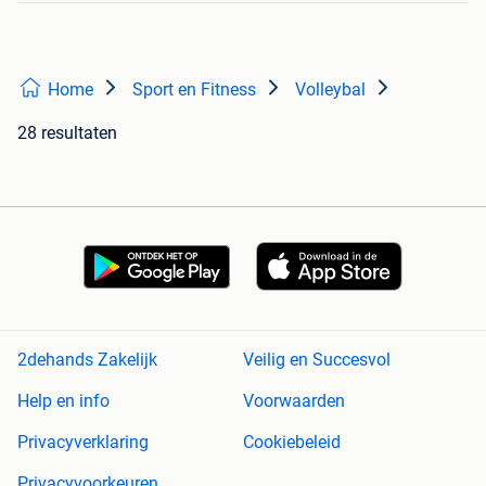
Home
Sport en Fitness
Volleybal
28 resultaten
2dehands Zakelijk
Veilig en Succesvol
Help en info
Voorwaarden
Privacyverklaring
Cookiebeleid
Privacyvoorkeuren