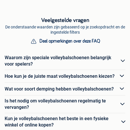
Veelgestelde vragen
De onderstaande waarden zijn gebaseerd op je zoekopdracht en de
ingestelde filters
Deel opmerkingen over deze FAQ
Waarom zijn speciale volleybalschoenen belangrijk
voor spelers?
Hoe kun je de juiste maat volleybalschoenen kiezen?
Wat voor soort demping hebben volleybalschoenen?
Is het nodig om volleybalschoenen regelmatig te
vervangen?
Kun je volleybalschoenen het beste in een fysieke
winkel of online kopen?