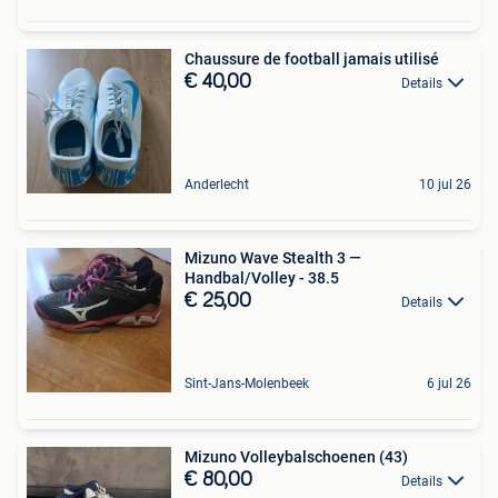
Chaussure de football jamais utilisé
€ 40,00
Details
Anderlecht
10 jul 26
Mizuno Wave Stealth 3 —
Handbal/Volley - 38.5
€ 25,00
Details
Sint-Jans-Molenbeek
6 jul 26
Mizuno Volleybalschoenen (43)
€ 80,00
Details