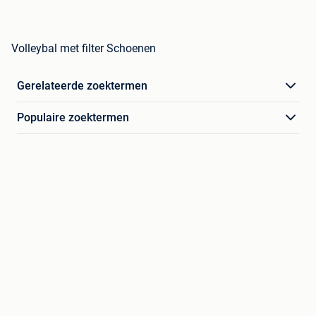
Volleybal met filter Schoenen
Gerelateerde zoektermen
Populaire zoektermen