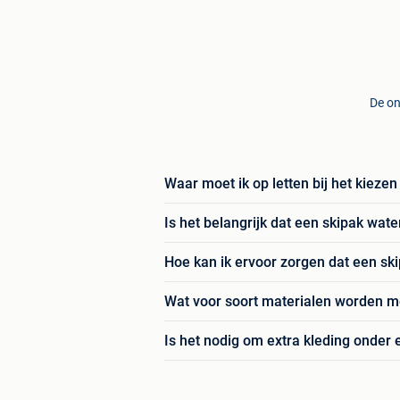
De on
Waar moet ik op letten bij het kieze
Is het belangrijk dat een skipak wate
Hoe kan ik ervoor zorgen dat een sk
Wat voor soort materialen worden me
Is het nodig om extra kleding onder 