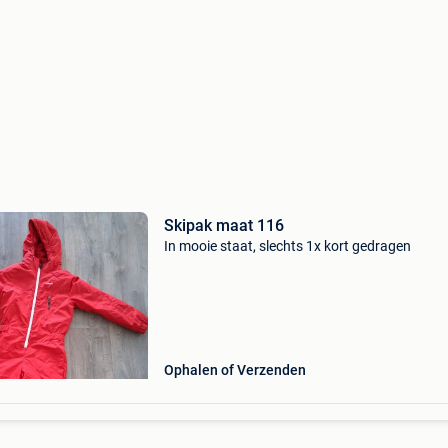
Skipak maat 116
In mooie staat, slechts 1x kort gedragen
Ophalen of Verzenden