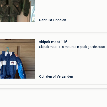
Gebruikt
Ophalen
skipak maat 116
Skipak maat 116 mountain peak goede staat
Ophalen of Verzenden