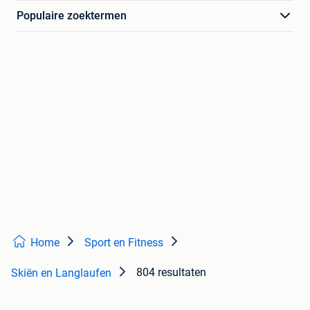
Populaire zoektermen
Home
Sport en Fitness
804 resultaten
Skiën en Langlaufen