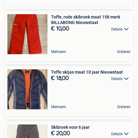
Toffe, rode skibroek maat 158 merk
BILLABONG Nieuwstaat
€ 10,00
Details
Merksem
Gisteren
Toffe skijas maat 10 jaar Nieuwstaat
€ 18,00
Details
Merksem
Gisteren
Skibroek voor 6 jaar
€ 20,00
Details