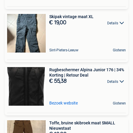
Skipak vintage maat XL
€ 19,00
Details
Sint-Pieters-Leeuw
Gisteren
Rugbeschermer Alpina Junior 176 | 34%
Korting | Retour Deal
€ 55,38
Details
Bezoek website
Gisteren
Toffe, bruine skibroek maat SMALL
Nieuwstaat