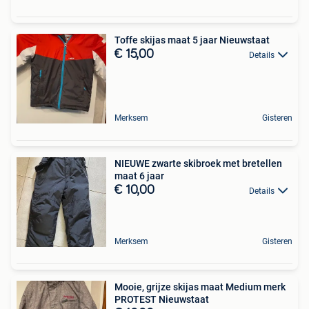
Toffe skijas maat 5 jaar Nieuwstaat
€ 15,00
Details
Merksem
Gisteren
NIEUWE zwarte skibroek met bretellen
maat 6 jaar
€ 10,00
Details
Merksem
Gisteren
Mooie, grijze skijas maat Medium merk
PROTEST Nieuwstaat