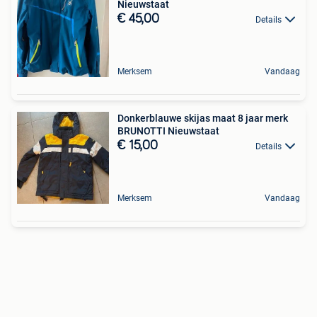
Nieuwstaat
€ 45,00
Details
Merksem
Vandaag
Donkerblauwe skijas maat 8 jaar merk
BRUNOTTI Nieuwstaat
€ 15,00
Details
Merksem
Vandaag