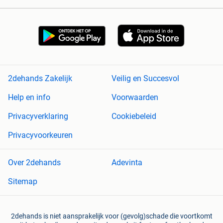
2dehands Zakelijk
Veilig en Succesvol
Help en info
Voorwaarden
Privacyverklaring
Cookiebeleid
Privacyvoorkeuren
Over 2dehands
Adevinta
Sitemap
2dehands is niet aansprakelijk voor (gevolg)schade die voortkomt