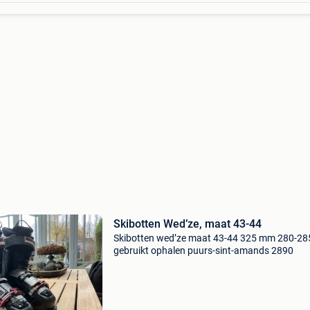
Skibotten Wed’ze, maat 43-44
Skibotten wed’ze maat 43-44 325 mm 280-28
gebruikt ophalen puurs-sint-amands 2890