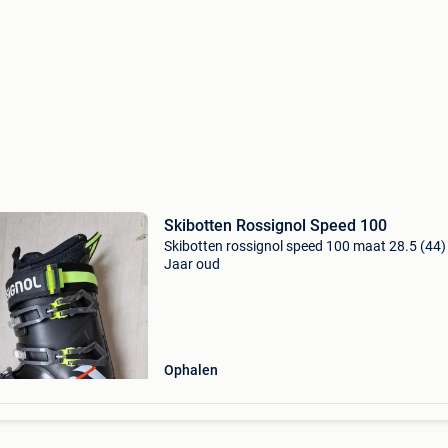
Skibotten Rossignol Speed 100
Skibotten rossignol speed 100 maat 28.5 (44)
Jaar oud
Ophalen