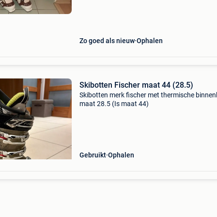
Zo goed als nieuw
Ophalen
Skibotten Fischer maat 44 (28.5)
Skibotten merk fischer met thermische binnen
maat 28.5 (Is maat 44)
Gebruikt
Ophalen