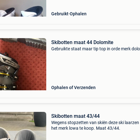
Gebruikt
Ophalen
Skibotten maat 44 Dolomite
Gebruikte staat maar tip top in orde merk dol
Ophalen of Verzenden
Skibotten maat 43/44
Wegens stopzetten van skiën deze ski laarzen
het merk lowa te koop. Maat 43/44.