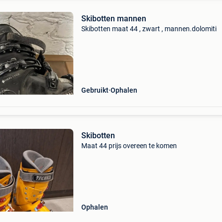
Skibotten mannen
Skibotten maat 44 , zwart , mannen.dolomiti
Gebruikt
Ophalen
Skibotten
Maat 44 prijs overeen te komen
Ophalen