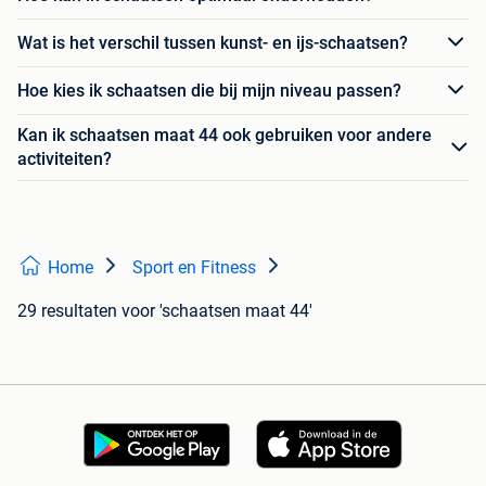
Wat is het verschil tussen kunst- en ijs-schaatsen?
Hoe kies ik schaatsen die bij mijn niveau passen?
Kan ik schaatsen maat 44 ook gebruiken voor andere
activiteiten?
Home
Sport en Fitness
29 resultaten
voor 'schaatsen maat 44'