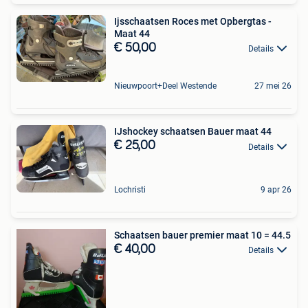
Ijsschaatsen Roces met Opbergtas -
Maat 44
€ 50,00
Details
Nieuwpoort+Deel Westende
27 mei 26
IJshockey schaatsen Bauer maat 44
€ 25,00
Details
Lochristi
9 apr 26
Schaatsen bauer premier maat 10 = 44.5
€ 40,00
Details