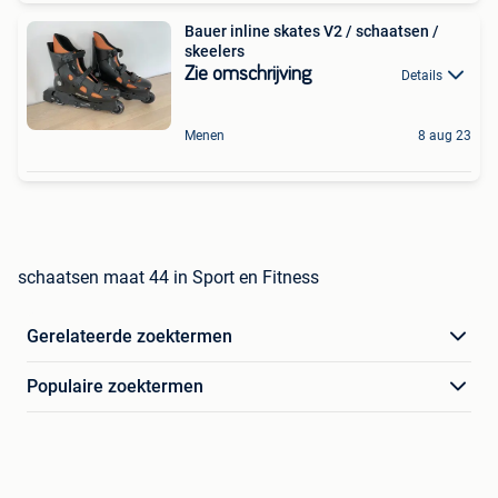
Bauer inline skates V2 / schaatsen /
skeelers
Zie omschrijving
Details
Menen
8 aug 23
schaatsen maat 44 in Sport en Fitness
Gerelateerde zoektermen
Populaire zoektermen