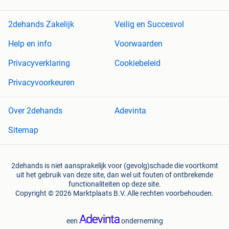
2dehands Zakelijk
Veilig en Succesvol
Help en info
Voorwaarden
Privacyverklaring
Cookiebeleid
Privacyvoorkeuren
Over 2dehands
Adevinta
Sitemap
2dehands is niet aansprakelijk voor (gevolg)schade die voortkomt
uit het gebruik van deze site, dan wel uit fouten of ontbrekende
functionaliteiten op deze site.
Copyright © 2026 Marktplaats B.V. Alle rechten voorbehouden.
een
onderneming