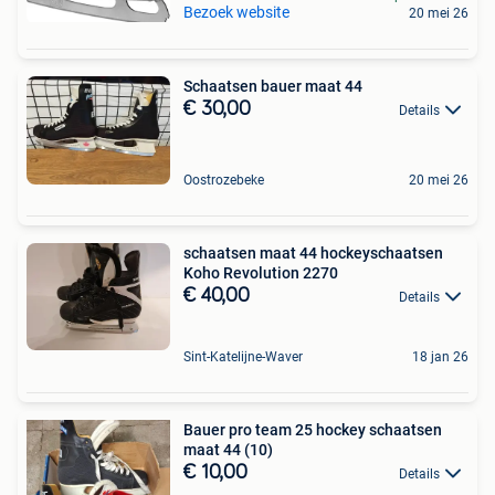
Bezoek website
20 mei 26
Schaatsen bauer maat 44
€ 30,00
Details
Oostrozebeke
20 mei 26
schaatsen maat 44 hockeyschaatsen
Koho Revolution 2270
€ 40,00
Details
Sint-Katelijne-Waver
18 jan 26
Bauer pro team 25 hockey schaatsen
maat 44 (10)
€ 10,00
Details