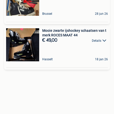
Brussel
28 jun 26
Mooie zwarte ijshockey schaatsen van t
merk ROCES MAAT 44
€ 49,00
Details
Hasselt
18 jan 26