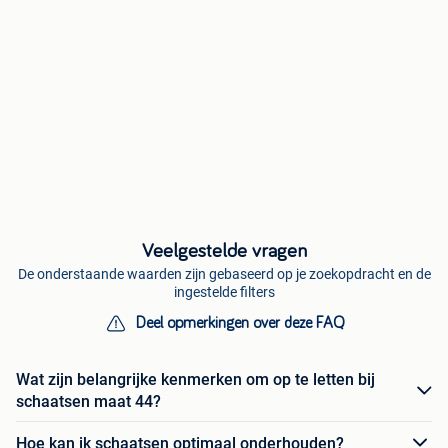
Veelgestelde vragen
De onderstaande waarden zijn gebaseerd op je zoekopdracht en de
ingestelde filters
Deel opmerkingen over deze FAQ
Wat zijn belangrijke kenmerken om op te letten bij
schaatsen maat 44?
Hoe kan ik schaatsen optimaal onderhouden?