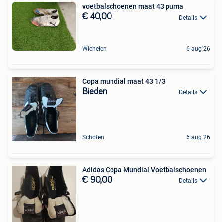
voetbalschoenen maat 43 puma
€ 40,00
Details
Wichelen
6 aug 26
Copa mundial maat 43 1/3
Bieden
Details
Schoten
6 aug 26
Adidas Copa Mundial Voetbalschoenen
€ 90,00
Details