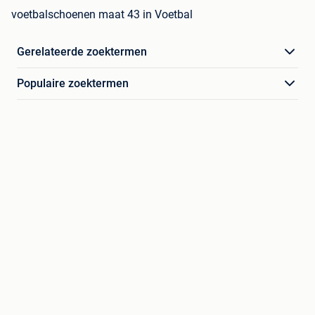
voetbalschoenen maat 43 in Voetbal
Gerelateerde zoektermen
Populaire zoektermen