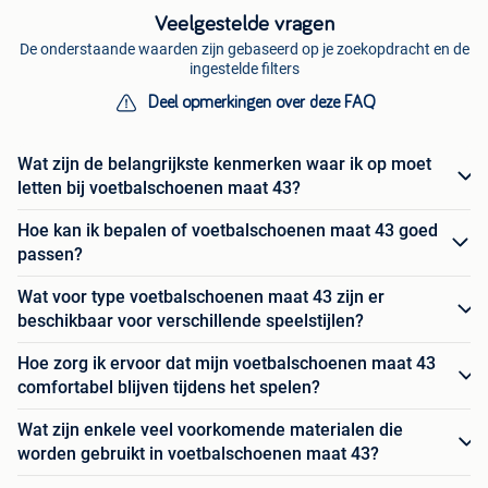
Veelgestelde vragen
De onderstaande waarden zijn gebaseerd op je zoekopdracht en de
ingestelde filters
Deel opmerkingen over deze FAQ
Wat zijn de belangrijkste kenmerken waar ik op moet
letten bij voetbalschoenen maat 43?
Hoe kan ik bepalen of voetbalschoenen maat 43 goed
passen?
Wat voor type voetbalschoenen maat 43 zijn er
beschikbaar voor verschillende speelstijlen?
Hoe zorg ik ervoor dat mijn voetbalschoenen maat 43
comfortabel blijven tijdens het spelen?
Wat zijn enkele veel voorkomende materialen die
worden gebruikt in voetbalschoenen maat 43?