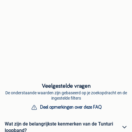
Veelgestelde vragen
De onderstaande waarden zijn gebaseerd op je zoekopdracht en de
ingestelde filters
Deel opmerkingen over deze FAQ
Wat zijn de belangrijkste kenmerken van de Tunturi
loopband?