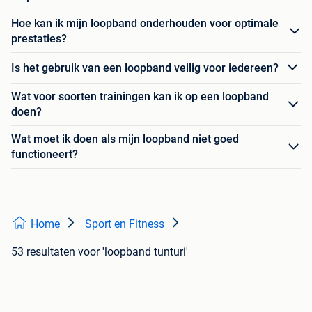
Hoe kan ik mijn loopband onderhouden voor optimale
prestaties?
Is het gebruik van een loopband veilig voor iedereen?
Wat voor soorten trainingen kan ik op een loopband
doen?
Wat moet ik doen als mijn loopband niet goed
functioneert?
Home
Sport en Fitness
53 resultaten
voor 'loopband tunturi'