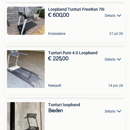
Loopband Tunturi FreeRun 70i
€ 600,00
Details
Knesselare
21 jul 26
Tunturi Pure 4.0 Loopband
€ 225,00
Details
Neerpelt
14 jun 26
Tunturi loopband
Bieden
Details