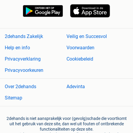
2dehands Zakelijk
Veilig en Succesvol
Help en info
Voorwaarden
Privacyverklaring
Cookiebeleid
Privacyvoorkeuren
Over 2dehands
Adevinta
Sitemap
2dehands is niet aansprakelijk voor (gevolg)schade die voortkomt
uit het gebruik van deze site, dan wel uit fouten of ontbrekende
functionaliteiten op deze site.