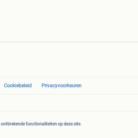
Cookiebeleid
Privacyvoorkeuren
 ontbrekende functionaliteiten op deze site.