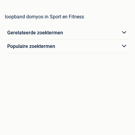
loopband domyos in Sport en Fitness
Gerelateerde zoektermen
Populaire zoektermen