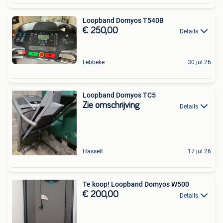
Loopband Domyos T540B
€ 250,00
Details
Lebbeke
30 jul 26
Loopband Domyos TC5
Zie omschrijving
Details
Hasselt
17 jul 26
Te koop! Loopband Domyos W500
€ 200,00
Details