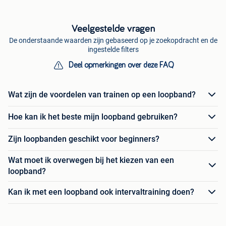
Veelgestelde vragen
De onderstaande waarden zijn gebaseerd op je zoekopdracht en de
ingestelde filters
Deel opmerkingen over deze FAQ
Wat zijn de voordelen van trainen op een loopband?
Hoe kan ik het beste mijn loopband gebruiken?
Zijn loopbanden geschikt voor beginners?
Wat moet ik overwegen bij het kiezen van een
loopband?
Kan ik met een loopband ook intervaltraining doen?