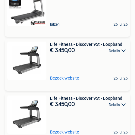
Bilzen
26 jul 26
Life Fitness - Discover 95t - Loopband
€ 3.450,00
Details
Bezoek website
26 jul 26
Life Fitness - Discover 95t - Loopband
€ 3.450,00
Details
Bezoek website
26 jul 26