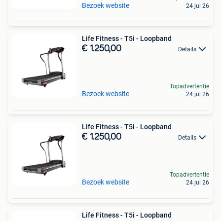
Bezoek website
24 jul 26
Life Fitness - T5i - Loopband
€ 1.250,00
Details
Topadvertentie
Bezoek website
24 jul 26
Life Fitness - T5i - Loopband
€ 1.250,00
Details
Topadvertentie
Bezoek website
24 jul 26
Life Fitness - T5i - Loopband