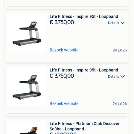
Life Fitness - Inspire 95t - Loopband
€ 3.750,00
Details
Bezoek website
24 jul 26
Life Fitness - Inspire 95t - Loopband
€ 3.750,00
Details
Bezoek website
24 jul 26
Life Fitness - Platinum Club Discover
Se3hd - Loopband -