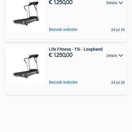
€ 1.250,00
Details
Bezoek website
24 jul 26
Life Fitness - T5i - Loopband
€ 1.250,00
Details
Bezoek website
24 jul 26