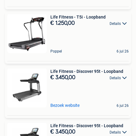
Life Fitness - T5i - Loopband
€ 1.250,00
Details
Poppel
6 jul 26
Life Fitness - Discover 95t - Loopband
€ 3.450,00
Details
Bezoek website
6 jul 26
Life Fitness - Discover 95t - Loopband
€ 3.450,00
Details