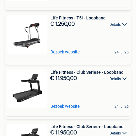
Life Fitness - T5i - Loopband
€ 1.250,00
Details
Bezoek website
24 jul 26
Life Fitness - Club Series+ - Loopband
€ 11.950,00
Details
Bezoek website
24 jul 26
Life Fitness - Club Series+ - Loopband
€ 11.950,00
Details