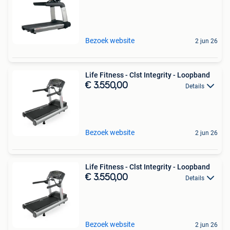
Bezoek website
2 jun 26
Life Fitness - Clst Integrity - Loopband
€ 3.550,00
Details
Bezoek website
2 jun 26
Life Fitness - Clst Integrity - Loopband
€ 3.550,00
Details
Bezoek website
2 jun 26