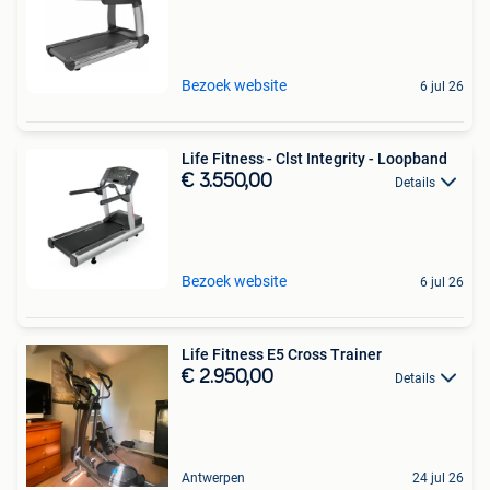
Bezoek website
6 jul 26
Life Fitness - Clst Integrity - Loopband
€ 3.550,00
Details
Bezoek website
6 jul 26
Life Fitness E5 Cross Trainer
€ 2.950,00
Details
Antwerpen
24 jul 26