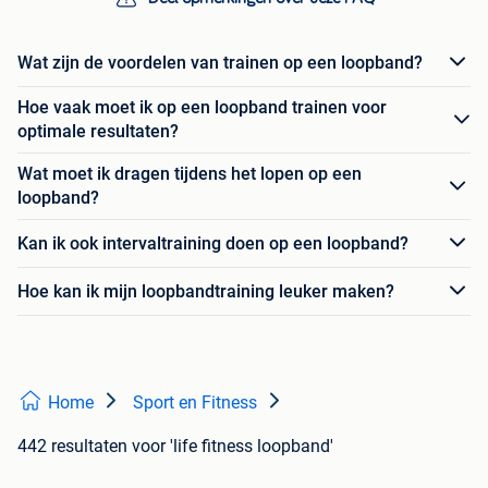
Wat zijn de voordelen van trainen op een loopband?
Hoe vaak moet ik op een loopband trainen voor
optimale resultaten?
Wat moet ik dragen tijdens het lopen op een
loopband?
Kan ik ook intervaltraining doen op een loopband?
Hoe kan ik mijn loopbandtraining leuker maken?
Home
Sport en Fitness
442 resultaten
voor 'life fitness loopband'