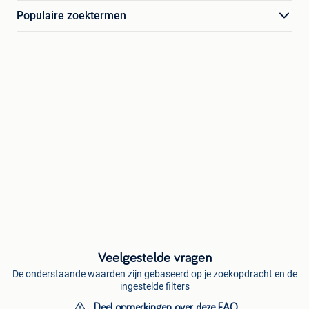
Populaire zoektermen
Veelgestelde vragen
De onderstaande waarden zijn gebaseerd op je zoekopdracht en de
ingestelde filters
Deel opmerkingen over deze FAQ