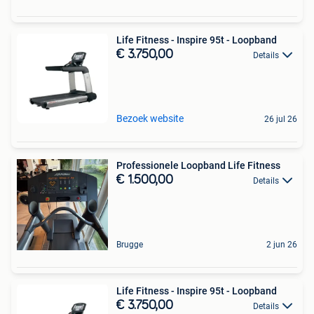
Life Fitness - Inspire 95t - Loopband
€ 3.750,00
Details
Bezoek website
26 jul 26
Professionele Loopband Life Fitness
€ 1.500,00
Details
Brugge
2 jun 26
Life Fitness - Inspire 95t - Loopband
€ 3.750,00
Details