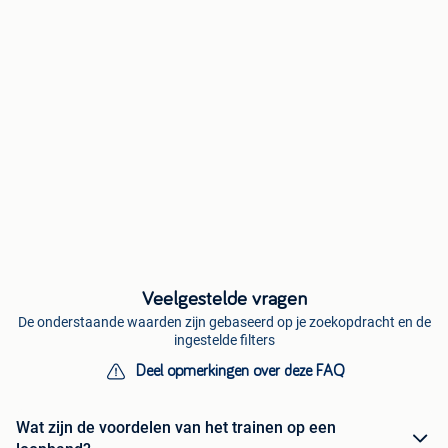
Veelgestelde vragen
De onderstaande waarden zijn gebaseerd op je zoekopdracht en de
ingestelde filters
Deel opmerkingen over deze FAQ
Wat zijn de voordelen van het trainen op een