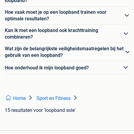
loopband?
Hoe vaak moet je op een loopband trainen voor
optimale resultaten?
Kan ik met een loopband ook krachttraining
combineren?
Wat zijn de belangrijkste veiligheidsmaatregelen bij het
gebruik van een loopband?
Hoe onderhoud ik mijn loopband goed?
Home
Sport en Fitness
15 resultaten
voor 'loopband sole'