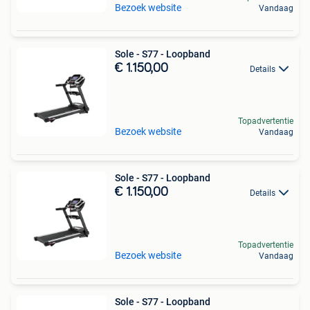
Bezoek website
Vandaag
Sole - S77 - Loopband
€ 1.150,00
Details
Topadvertentie
Bezoek website
Vandaag
Sole - S77 - Loopband
€ 1.150,00
Details
Topadvertentie
Bezoek website
Vandaag
Sole - S77 - Loopband