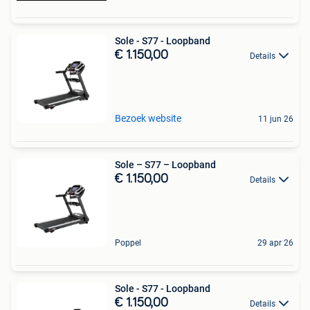
Sole - S77 - Loopband
€ 1.150,00
Details
Bezoek website
11 jun 26
Sole – S77 – Loopband
€ 1.150,00
Details
Poppel
29 apr 26
Sole - S77 - Loopband
€ 1.150,00
Details