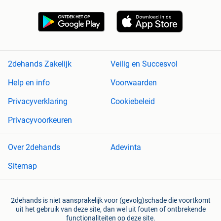
2dehands Zakelijk
Veilig en Succesvol
Help en info
Voorwaarden
Privacyverklaring
Cookiebeleid
Privacyvoorkeuren
Over 2dehands
Adevinta
Sitemap
2dehands is niet aansprakelijk voor (gevolg)schade die voortkomt
uit het gebruik van deze site, dan wel uit fouten of ontbrekende
functionaliteiten op deze site.