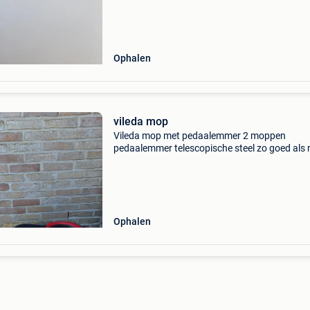
Ophalen
vileda mop
Vileda mop met pedaalemmer 2 moppen
pedaalemmer telescopische steel zo goed als
Ophalen