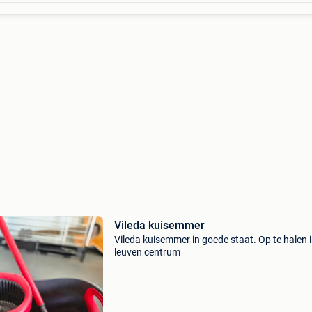
Vileda kuisemmer
Vileda kuisemmer in goede staat. Op te halen 
leuven centrum