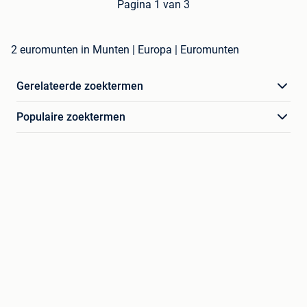
Pagina 1 van 3
2 euromunten in Munten | Europa | Euromunten
Gerelateerde zoektermen
Populaire zoektermen