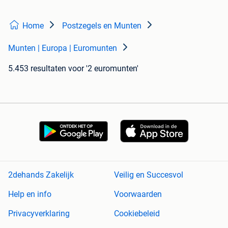
Home
Postzegels en Munten
Munten | Europa | Euromunten
5.453 resultaten
voor '2 euromunten'
2dehands Zakelijk
Veilig en Succesvol
Help en info
Voorwaarden
Privacyverklaring
Cookiebeleid