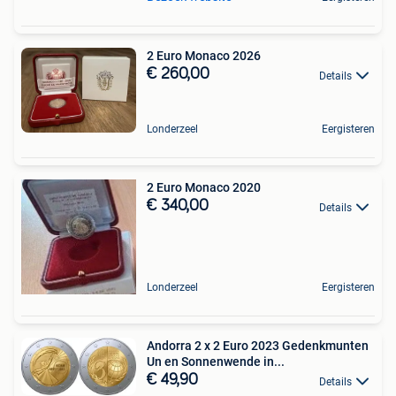
2 Euro Monaco 2026
€ 260,00
Details
Londerzeel
Eergisteren
2 Euro Monaco 2020
€ 340,00
Details
Londerzeel
Eergisteren
Andorra 2 x 2 Euro 2023 Gedenkmunten
Un en Sonnenwende in...
€ 49,90
Details