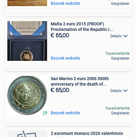
Bezoek website
Eergisteren
Malta 2 euro 2015 (PROOF)
Proclamation of the Republic i...
€ 65,00
Details
Topadvertentie
Bezoek website
Eergisteren
San Marino 2 euro 2006 500th
anniversary of the death of...
€ 65,00
Details
Topadvertentie
Bezoek website
Eergisteren
2 euromunt monaco 2026 valentinois