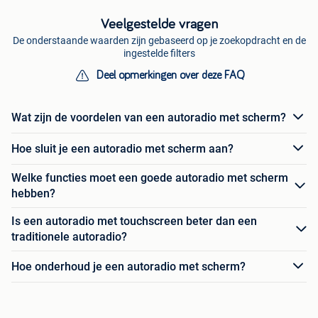
Veelgestelde vragen
De onderstaande waarden zijn gebaseerd op je zoekopdracht en de
ingestelde filters
Deel opmerkingen over deze FAQ
Wat zijn de voordelen van een autoradio met scherm?
Hoe sluit je een autoradio met scherm aan?
Welke functies moet een goede autoradio met scherm
hebben?
Is een autoradio met touchscreen beter dan een
traditionele autoradio?
Hoe onderhoud je een autoradio met scherm?