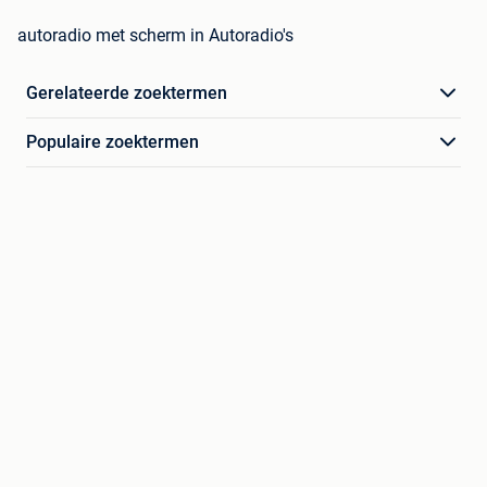
autoradio met scherm in Autoradio's
Gerelateerde zoektermen
Populaire zoektermen