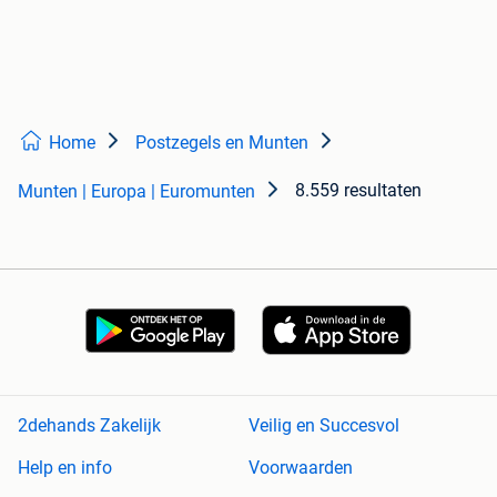
Home
Postzegels en Munten
8.559 resultaten
Munten | Europa | Euromunten
2dehands Zakelijk
Veilig en Succesvol
Help en info
Voorwaarden