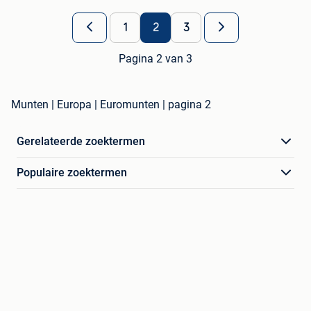
1
2
3
Pagina 2 van 3
Munten | Europa | Euromunten | pagina 2
Gerelateerde zoektermen
Populaire zoektermen