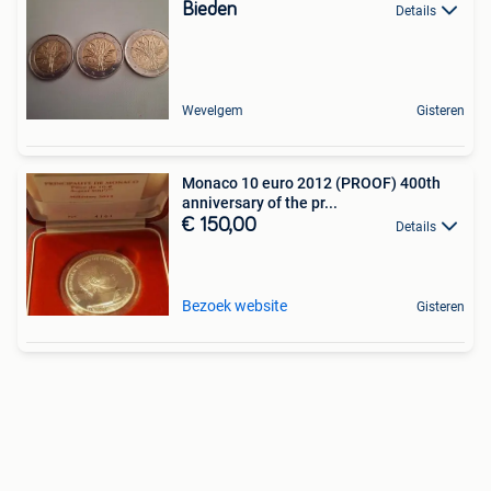
Bieden
Details
Wevelgem
Gisteren
Monaco 10 euro 2012 (PROOF) 400th
anniversary of the pr...
€ 150,00
Details
Bezoek website
Gisteren