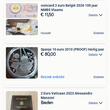
coincard 2 euro België 2026 100 jaar
NMBS Vlaams
€ 11,50
Details
Hasselt
Gisteren
Spanje 10 euro 2010 (PROOF) Heilig jaar
€ 80,00
Details
Bezoek website
Gisteren
2 Euro Vaticaan 2023 Alessandro
Manzoni
Bieden
Details