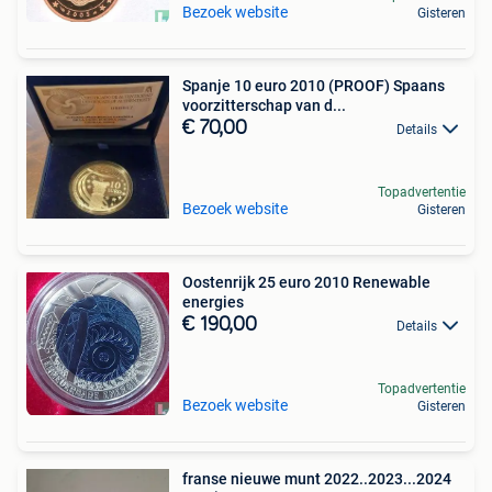
Bezoek website
Gisteren
Spanje 10 euro 2010 (PROOF) Spaans
voorzitterschap van d...
€ 70,00
Details
Topadvertentie
Bezoek website
Gisteren
Oostenrijk 25 euro 2010 Renewable
energies
€ 190,00
Details
Topadvertentie
Bezoek website
Gisteren
franse nieuwe munt 2022..2023...2024