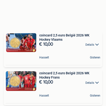
coincard 2,5 euro België 2026 WK
Hockey Vlaams
€ 10,00
Details
Hasselt
Gisteren
coincard 2,5 euro België 2026 WK
Hockey Frans
€ 10,00
Details
Hasselt
Gisteren