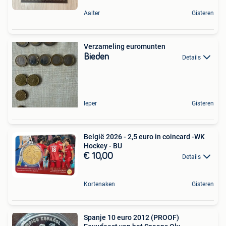
Aalter
Gisteren
Verzameling euromunten
Bieden
Details
Ieper
Gisteren
België 2026 - 2,5 euro in coincard -WK
Hockey - BU
€ 10,00
Details
Kortenaken
Gisteren
Spanje 10 euro 2012 (PROOF)