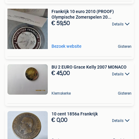
Frankrijk 10 euro 2010 (PROOF)
Olympische Zomerspelen 20...
€ 59,50
Details
Bezoek website
Gisteren
BU 2 EURO Grace Kelly 2007 MONACO
€ 45,00
Details
Klemskerke
Gisteren
10 cent 1856a Frankrijk
€ 0,00
Details