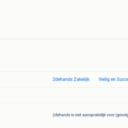
2dehands Zakelijk
Veilig en Succ
2dehands is niet aansprakelijk voor (gevolg