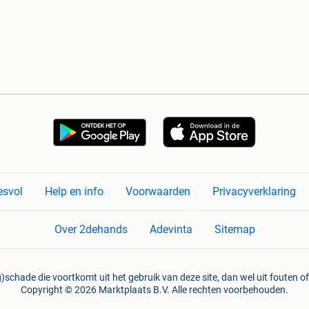
esvol
Help en info
Voorwaarden
Privacyverklaring
Over 2dehands
Adevinta
Sitemap
)schade die voortkomt uit het gebruik van deze site, dan wel uit fouten of
Copyright © 2026 Marktplaats B.V. Alle rechten voorbehouden.