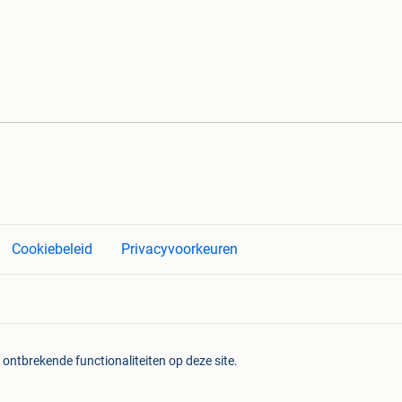
Cookiebeleid
Privacyvoorkeuren
 ontbrekende functionaliteiten op deze site.