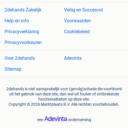
2dehands Zakelijk
Veilig en Succesvol
Help en info
Voorwaarden
Privacyverklaring
Cookiebeleid
Privacyvoorkeuren
Over 2dehands
Adevinta
Sitemap
2dehands is niet aansprakelijk voor (gevolg)schade die voortkomt
uit het gebruik van deze site, dan wel uit fouten of ontbrekende
functionaliteiten op deze site.
Copyright © 2026 Marktplaats B.V. Alle rechten voorbehouden.
een
onderneming