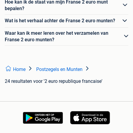
Hoe kan ik de staat van mijn Franse 2 euro munt
bepalen?
Wat is het verhaal achter de Franse 2 euro munten?
Waar kan ik meer leren over het verzamelen van
Franse 2 euro munten?
Home
Postzegels en Munten
24 resultaten
voor '2 euro republique francaise'