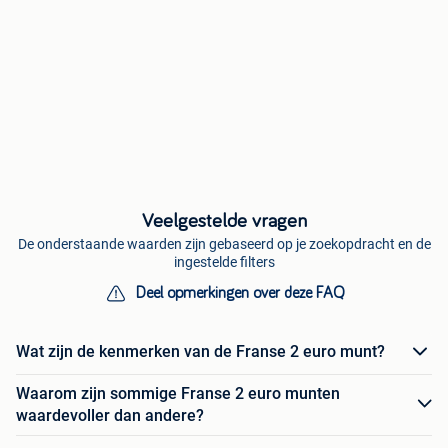
Veelgestelde vragen
De onderstaande waarden zijn gebaseerd op je zoekopdracht en de
ingestelde filters
Deel opmerkingen over deze FAQ
Wat zijn de kenmerken van de Franse 2 euro munt?
Waarom zijn sommige Franse 2 euro munten
waardevoller dan andere?