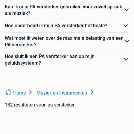
Kan ik mijn PA versterker gebruiken voor zowel spraak
als muziek?
Hoe onderhoud ik mijn PA versterker het beste?
Wat moet ik weten over de maximale belasting van een
PA versterker?
Hoe sluit ik een PA versterker aan op mijn
geluidssysteem?
Home
Muziek en Instrumenten
132 resultaten
voor 'pa versterker'