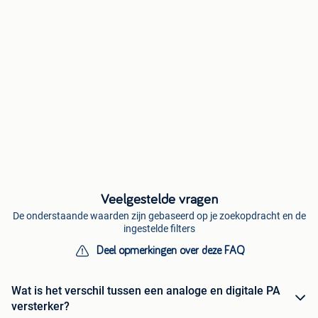
Veelgestelde vragen
De onderstaande waarden zijn gebaseerd op je zoekopdracht en de
ingestelde filters
Deel opmerkingen over deze FAQ
Wat is het verschil tussen een analoge en digitale PA
versterker?