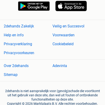
2dehands Zakelijk
Veilig en Succesvol
Help en info
Voorwaarden
Privacyverklaring
Cookiebeleid
Privacyvoorkeuren
Over 2dehands
Adevinta
Sitemap
2dehands is niet aansprakelijk voor (gevolg)schade die voortkomt
uit het gebruik van deze site, dan wel uit fouten of ontbrekende
functionaliteiten op deze site.
Copyright © 2026 Marktplaats B.V. Alle rechten voorbehouden.