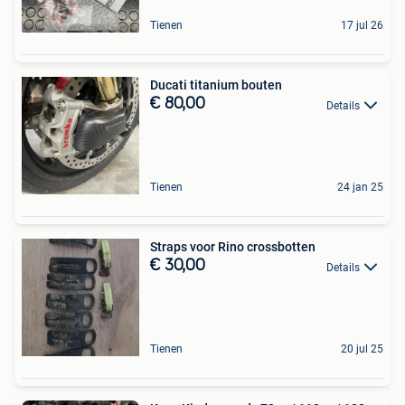
Tienen
17 jul 26
Ducati titanium bouten
€ 80,00
Details
Tienen
24 jan 25
Straps voor Rino crossbotten
€ 30,00
Details
Tienen
20 jul 25