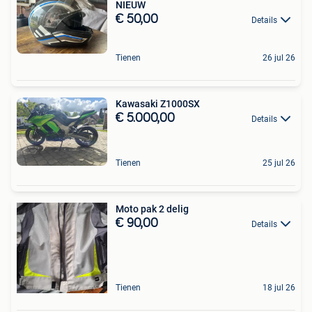
NIEUW
€ 50,00
Details
Tienen
26 jul 26
Kawasaki Z1000SX
€ 5.000,00
Details
Tienen
25 jul 26
Moto pak 2 delig
€ 90,00
Details
Tienen
18 jul 26