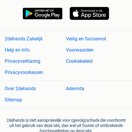
2dehands Zakelijk
Veilig en Succesvol
Help en info
Voorwaarden
Privacyverklaring
Cookiebeleid
Privacyvoorkeuren
Over 2dehands
Adevinta
Sitemap
2dehands is niet aansprakelijk voor (gevolg)schade die voortkomt
uit het gebruik van deze site, dan wel uit fouten of ontbrekende
functionaliteiten op deze site.