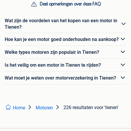
Deel opmerkingen over deze FAQ
Wat zijn de voordelen van het kopen van een motor in
Tienen?
Hoe kan je een motor goed onderhouden na aankoop?
Welke types motoren zijn populair in Tienen?
Is het veilig om een motor in Tienen te rijden?
Wat moet je weten over motorverzekering in Tienen?
226 resultaten
voor 'tienen'
Home
Motoren