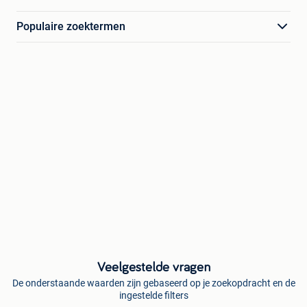
Populaire zoektermen
Veelgestelde vragen
De onderstaande waarden zijn gebaseerd op je zoekopdracht en de
ingestelde filters