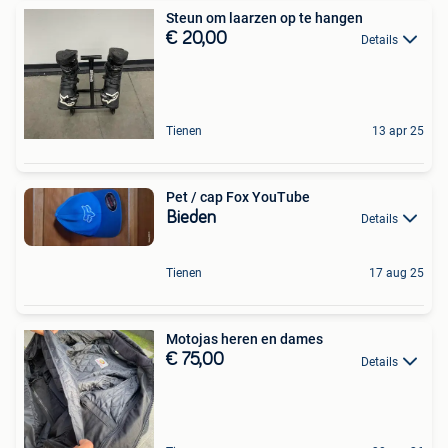
Steun om laarzen op te hangen
€ 20,00
Details
Tienen
13 apr 25
Pet / cap Fox YouTube
Bieden
Details
Tienen
17 aug 25
Motojas heren en dames
€ 75,00
Details