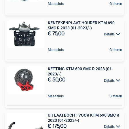
Maassluis
Gisteren
KENTEKENPLAAT HOUDER KTM 690
SMC R 2023 (01-2023/-)
€ 75,00
Details
Maassluis
Gisteren
KETTING KTM 690 SMC R 2023 (01-
2023/-)
€ 50,00
Details
Maassluis
Gisteren
UITLAATBOCHT VOOR KTM 690 SMC R
2023 (01-2023/-)
€ 175,00
Details