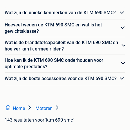
Wat zijn de unieke kenmerken van de KTM 690 SMC?
Hoeveel wegen de KTM 690 SMC en wat is het
gewichtsklasse?
Wat is de brandstofcapaciteit van de KTM 690 SMC en
hoe ver kan ik ermee rijden?
Hoe kan ik de KTM 690 SMC onderhouden voor
optimale prestaties?
Wat zijn de beste accessoires voor de KTM 690 SMC?
Home
Motoren
143 resultaten
voor 'ktm 690 smc'