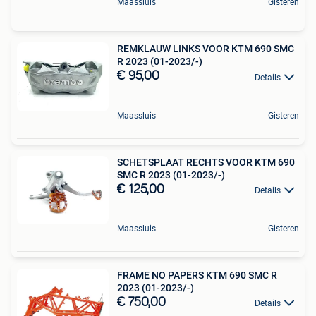
Maassluis
Gisteren
REMKLAUW LINKS VOOR KTM 690 SMC
R 2023 (01-2023/-)
€ 95,00
Details
Maassluis
Gisteren
SCHETSPLAAT RECHTS VOOR KTM 690
SMC R 2023 (01-2023/-)
€ 125,00
Details
Maassluis
Gisteren
FRAME NO PAPERS KTM 690 SMC R
2023 (01-2023/-)
€ 750,00
Details