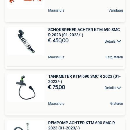
Maassluis
Vandaag
SCHOKBREKER ACHTER KTM 690 SMC
R 2023 (01-2023/-)
€ 450,00
Details
Maassluis
Eergisteren
TANKMETER KTM 690 SMC R 2023 (01-
2023/-)
€ 75,00
Details
Maassluis
Gisteren
REMPOMP ACHTER KTM 690 SMC R
2023 (01-2023/-)