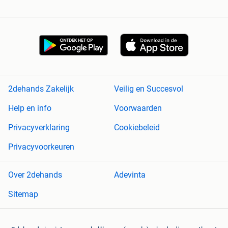
2dehands Zakelijk
Veilig en Succesvol
Help en info
Voorwaarden
Privacyverklaring
Cookiebeleid
Privacyvoorkeuren
Over 2dehands
Adevinta
Sitemap