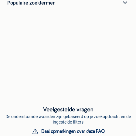
Populaire zoektermen
Veelgestelde vragen
De onderstaande waarden zijn gebaseerd op je zoekopdracht en de
ingestelde filters
Deel opmerkingen over deze FAQ