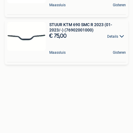
Maassluis
Gisteren
STUUR KTM 690 SMC R 2023 (01-
2023/-) (76902001000)
€ 75,00
Details
Maassluis
Gisteren