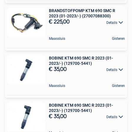
BRANDSTOFPOMP KTM 690 SMC R
2023 (01-2023/-) (27007088300)
€ 225,00
Details
Maassluis
Gisteren
BOBINE KTM 690 SMC R 2023 (01-
2023/-) (129700-5441)
€ 35,00
Details
Maassluis
Gisteren
BOBINE KTM 690 SMC R 2023 (01-
2023/-) (129700-5441)
€ 35,00
Details