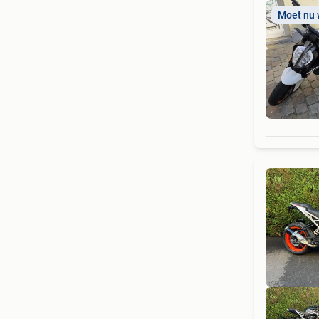
Moet nu