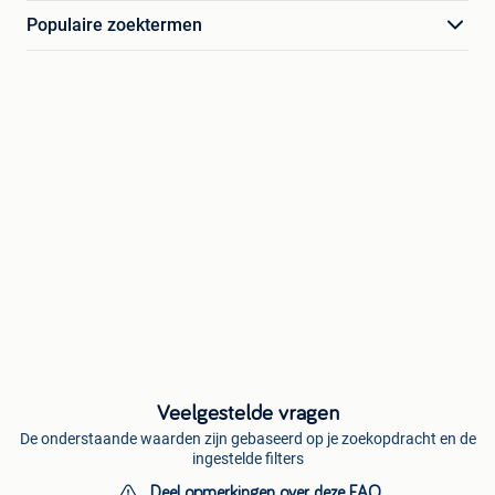
Populaire zoektermen
Veelgestelde vragen
De onderstaande waarden zijn gebaseerd op je zoekopdracht en de
ingestelde filters
Deel opmerkingen over deze FAQ