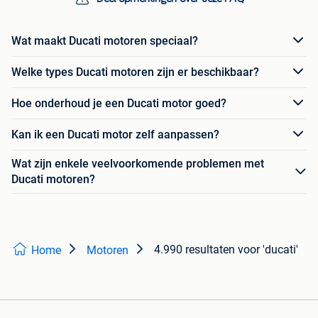
Wat maakt Ducati motoren speciaal?
Welke types Ducati motoren zijn er beschikbaar?
Hoe onderhoud je een Ducati motor goed?
Kan ik een Ducati motor zelf aanpassen?
Wat zijn enkele veelvoorkomende problemen met
Ducati motoren?
4.990 resultaten
voor 'ducati'
Home
Motoren