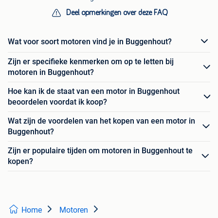
Deel opmerkingen over deze FAQ
Wat voor soort motoren vind je in Buggenhout?
Zijn er specifieke kenmerken om op te letten bij
motoren in Buggenhout?
Hoe kan ik de staat van een motor in Buggenhout
beoordelen voordat ik koop?
Wat zijn de voordelen van het kopen van een motor in
Buggenhout?
Zijn er populaire tijden om motoren in Buggenhout te
kopen?
Home
Motoren