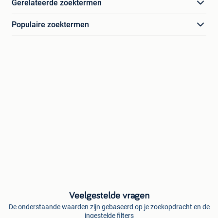
Gerelateerde zoektermen
Populaire zoektermen
Veelgestelde vragen
De onderstaande waarden zijn gebaseerd op je zoekopdracht en de
ingestelde filters