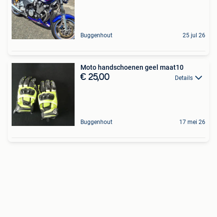
Buggenhout
25 jul 26
Moto handschoenen geel maat10
€ 25,00
Details
Buggenhout
17 mei 26