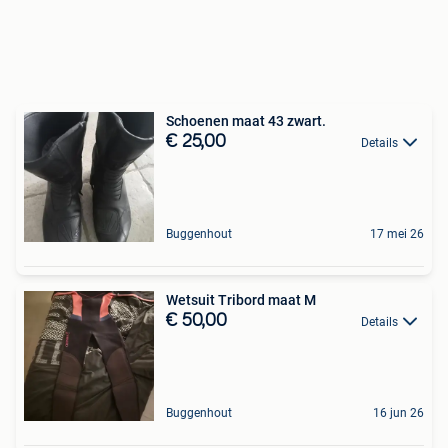
Schoenen maat 43 zwart.
€ 25,00
Details
Buggenhout
17 mei 26
Wetsuit Tribord maat M
€ 50,00
Details
Buggenhout
16 jun 26