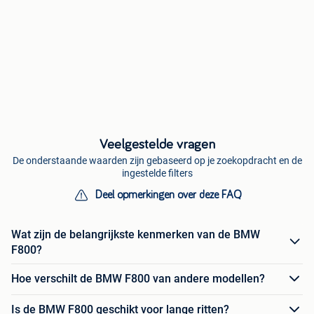
Veelgestelde vragen
De onderstaande waarden zijn gebaseerd op je zoekopdracht en de
ingestelde filters
Deel opmerkingen over deze FAQ
Wat zijn de belangrijkste kenmerken van de BMW
F800?
Hoe verschilt de BMW F800 van andere modellen?
Is de BMW F800 geschikt voor lange ritten?