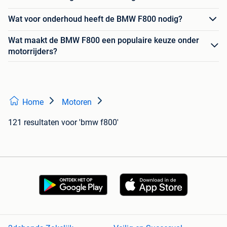
Wat voor onderhoud heeft de BMW F800 nodig?
Wat maakt de BMW F800 een populaire keuze onder
motorrijders?
Home
Motoren
121 resultaten
voor 'bmw f800'