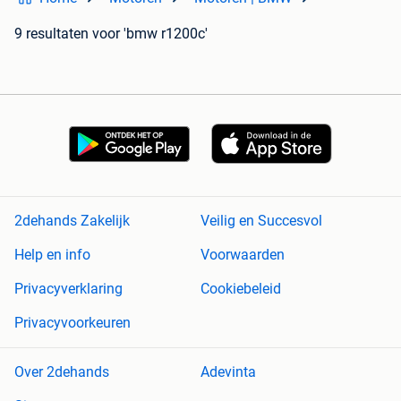
9 resultaten
voor 'bmw r1200c'
2dehands Zakelijk
Veilig en Succesvol
Help en info
Voorwaarden
Privacyverklaring
Cookiebeleid
Privacyvoorkeuren
Over 2dehands
Adevinta