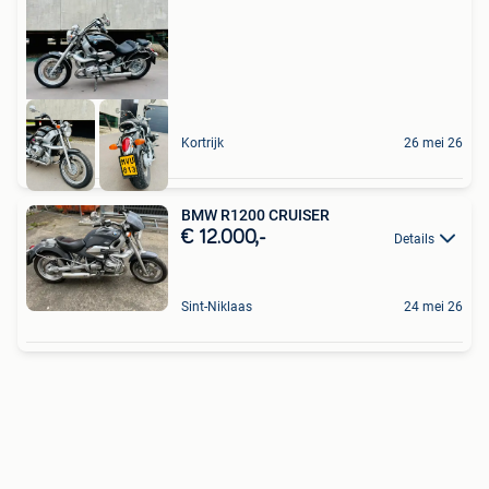
Kortrijk
26 mei 26
BMW R1200 CRUISER
€ 12.000,-
Details
Sint-Niklaas
24 mei 26