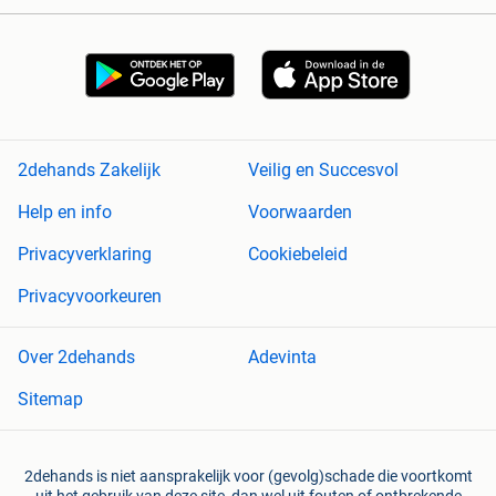
2dehands Zakelijk
Veilig en Succesvol
Help en info
Voorwaarden
Privacyverklaring
Cookiebeleid
Privacyvoorkeuren
Over 2dehands
Adevinta
Sitemap
2dehands is niet aansprakelijk voor (gevolg)schade die voortkomt