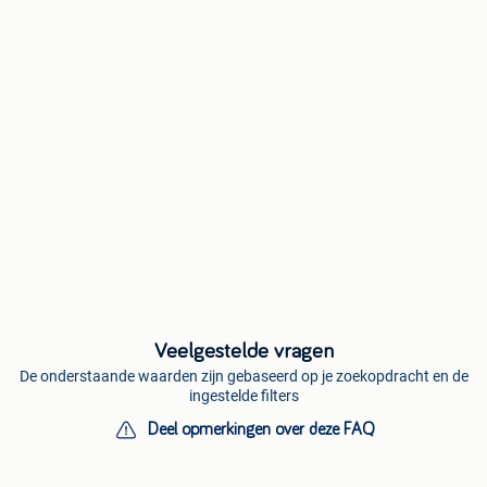
Veelgestelde vragen
De onderstaande waarden zijn gebaseerd op je zoekopdracht en de
ingestelde filters
Deel opmerkingen over deze FAQ