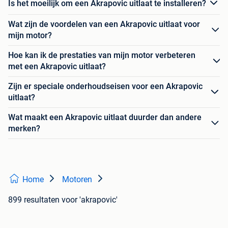
Is het moeilijk om een Akrapovic uitlaat te installeren?
Wat zijn de voordelen van een Akrapovic uitlaat voor
mijn motor?
Hoe kan ik de prestaties van mijn motor verbeteren
met een Akrapovic uitlaat?
Zijn er speciale onderhoudseisen voor een Akrapovic
uitlaat?
Wat maakt een Akrapovic uitlaat duurder dan andere
merken?
Home
Motoren
899 resultaten
voor 'akrapovic'