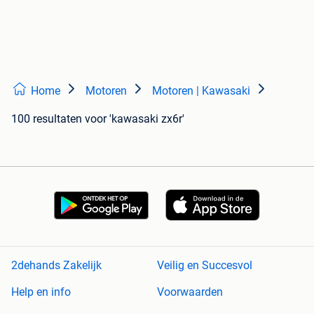
Home
Motoren
Motoren | Kawasaki
100 resultaten
voor 'kawasaki zx6r'
2dehands Zakelijk
Veilig en Succesvol
Help en info
Voorwaarden