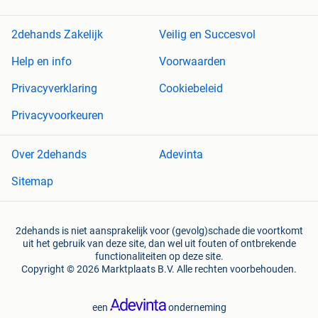
2dehands Zakelijk
Veilig en Succesvol
Help en info
Voorwaarden
Privacyverklaring
Cookiebeleid
Privacyvoorkeuren
Over 2dehands
Adevinta
Sitemap
2dehands is niet aansprakelijk voor (gevolg)schade die voortkomt
uit het gebruik van deze site, dan wel uit fouten of ontbrekende
functionaliteiten op deze site.
Copyright © 2026 Marktplaats B.V. Alle rechten voorbehouden.
een
onderneming