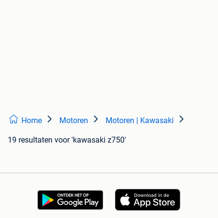
Home
Motoren
Motoren | Kawasaki
19 resultaten
voor 'kawasaki z750'