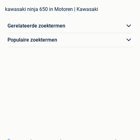
kawasaki ninja 650 in Motoren | Kawasaki
Gerelateerde zoektermen
Populaire zoektermen