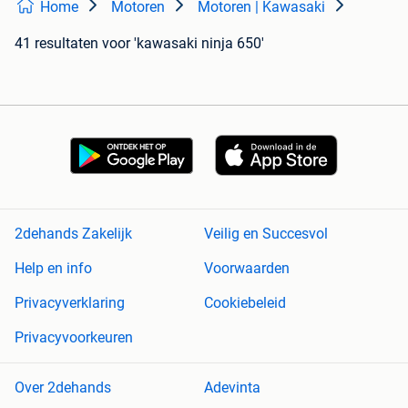
Home
Motoren
Motoren | Kawasaki
41 resultaten
voor 'kawasaki ninja 650'
2dehands Zakelijk
Veilig en Succesvol
Help en info
Voorwaarden
Privacyverklaring
Cookiebeleid
Privacyvoorkeuren
Over 2dehands
Adevinta