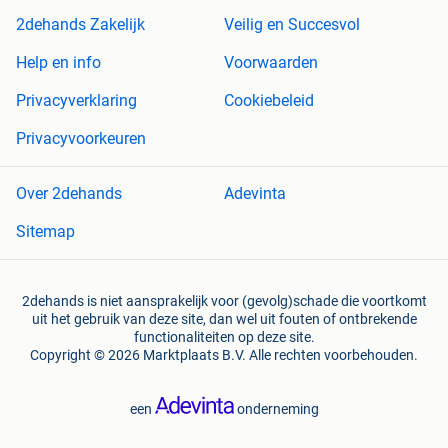
2dehands Zakelijk
Veilig en Succesvol
Help en info
Voorwaarden
Privacyverklaring
Cookiebeleid
Privacyvoorkeuren
Over 2dehands
Adevinta
Sitemap
2dehands is niet aansprakelijk voor (gevolg)schade die voortkomt
uit het gebruik van deze site, dan wel uit fouten of ontbrekende
functionaliteiten op deze site.
Copyright © 2026 Marktplaats B.V. Alle rechten voorbehouden.
een
onderneming