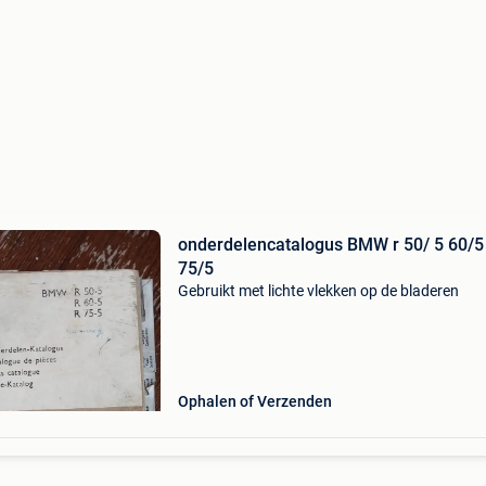
onderdelencatalogus BMW r 50/ 5 60/5
75/5
Gebruikt met lichte vlekken op de bladeren
Ophalen of Verzenden