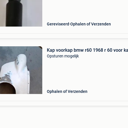
Gereviseerd
Ophalen of Verzenden
Kap voorkap bmw r60 1968 r 60 voor ka
Opsturen mogelijk
Ophalen of Verzenden