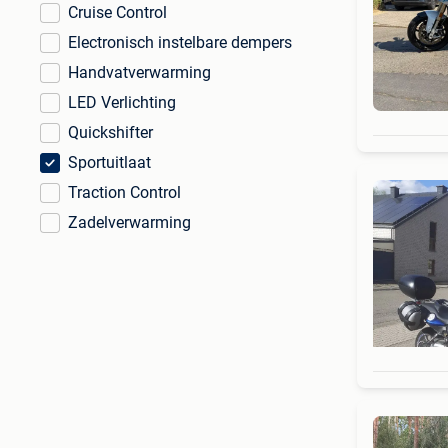
Cruise Control
Electronisch instelbare dempers
Handvatverwarming
LED Verlichting
Quickshifter
Sportuitlaat
Traction Control
Zadelverwarming