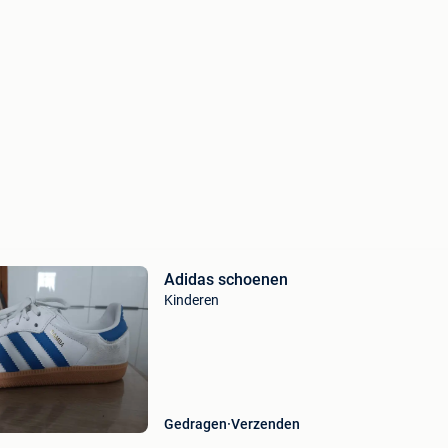
Adidas schoenen
Kinderen
Gedragen
Verzenden