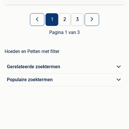
1
2
3
Pagina 1 van 3
Hoeden en Petten met filter
Gerelateerde zoektermen
Populaire zoektermen