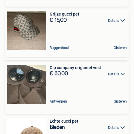
Grijze gucci pet
€ 15,00
Details
Buggenhout
Gisteren
C.p company origineel vest
€ 60,00
Details
Antwerpen
Gisteren
Echte cucci pet
Bieden
Details