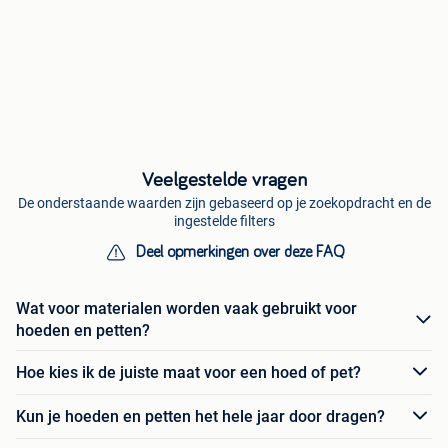
Veelgestelde vragen
De onderstaande waarden zijn gebaseerd op je zoekopdracht en de
ingestelde filters
Deel opmerkingen over deze FAQ
Wat voor materialen worden vaak gebruikt voor
hoeden en petten?
Hoe kies ik de juiste maat voor een hoed of pet?
Kun je hoeden en petten het hele jaar door dragen?