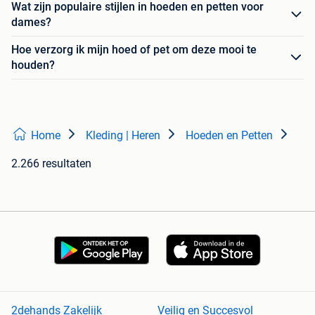
Wat zijn populaire stijlen in hoeden en petten voor
dames?
Hoe verzorg ik mijn hoed of pet om deze mooi te
houden?
Home
Kleding | Heren
Hoeden en Petten
2.266 resultaten
2dehands Zakelijk
Veilig en Succesvol