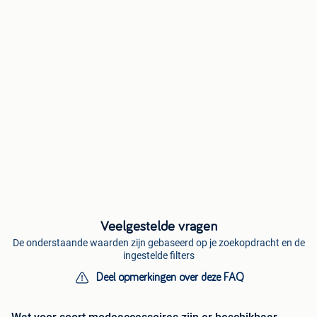
Veelgestelde vragen
De onderstaande waarden zijn gebaseerd op je zoekopdracht en de
ingestelde filters
Deel opmerkingen over deze FAQ