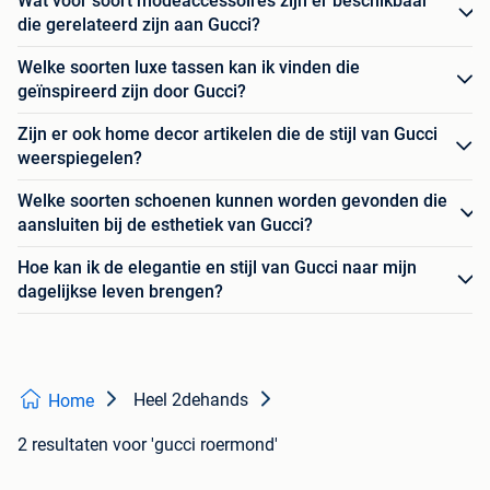
Wat voor soort modeaccessoires zijn er beschikbaar
die gerelateerd zijn aan Gucci?
Welke soorten luxe tassen kan ik vinden die
geïnspireerd zijn door Gucci?
Zijn er ook home decor artikelen die de stijl van Gucci
weerspiegelen?
Welke soorten schoenen kunnen worden gevonden die
aansluiten bij de esthetiek van Gucci?
Hoe kan ik de elegantie en stijl van Gucci naar mijn
dagelijkse leven brengen?
Heel 2dehands
Home
2 resultaten
voor 'gucci roermond'